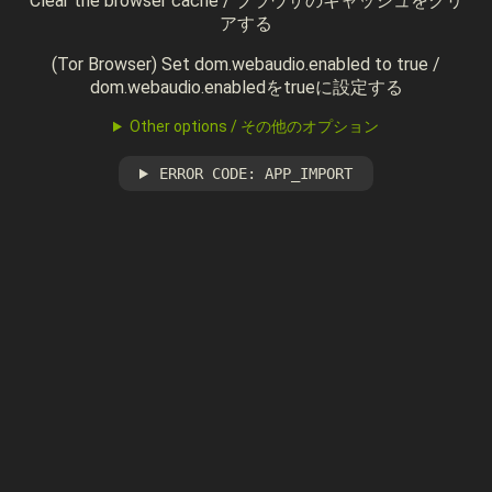
Clear the browser cache / ブラウザのキャッシュをクリ
アする
(Tor Browser) Set dom.webaudio.enabled to true /
dom.webaudio.enabledをtrueに設定する
Other options / その他のオプション
ERROR CODE: APP_IMPORT