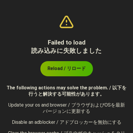
Failed to load
読み込みに失敗しました
Reload / リロード
The following actions may solve the problem. / 以下を
行うと解決する可能性があります。
Update your os and browser / ブラウザおよびOSを最新
バージョンに更新する
Disable an adblocker / アドブロッカーを無効にする