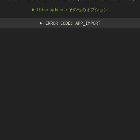
Other options / その他のオプション
ERROR CODE: APP_IMPORT